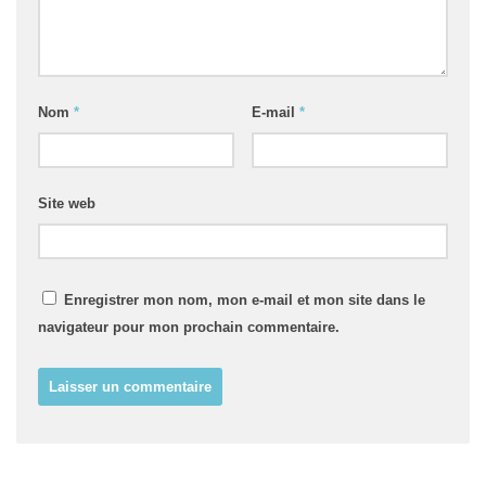
Nom
*
E-mail
*
Site web
Enregistrer mon nom, mon e-mail et mon site dans le
navigateur pour mon prochain commentaire.