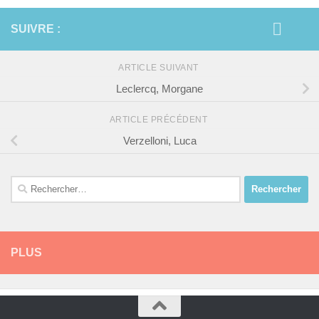
SUIVRE :
ARTICLE SUIVANT
Leclercq, Morgane
ARTICLE PRÉCÉDENT
Verzelloni, Luca
Rechercher :
PLUS