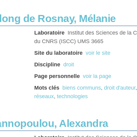
long de Rosnay, Mélanie
Laboratoire
Institut des Sciences de la
du CNRS (ISCC) UMS 3665
Site du laboratoire
voir le site
Discipline
droit
Page personnelle
voir la page
Mots clés
biens communs
,
droit d'auteur
réseaux
,
technologies
annopoulou, Alexandra