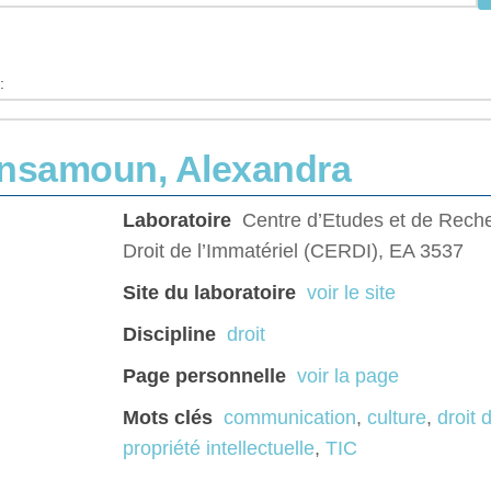
:
nsamoun, Alexandra
Laboratoire
Centre d’Etudes et de Reche
Droit de l’Immatériel (CERDI), EA 3537
Site du laboratoire
voir le site
Discipline
droit
Page personnelle
voir la page
Mots clés
communication
,
culture
,
droit 
propriété intellectuelle
,
TIC