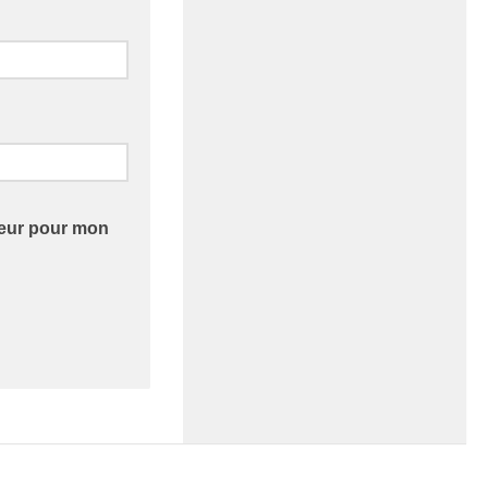
teur pour mon