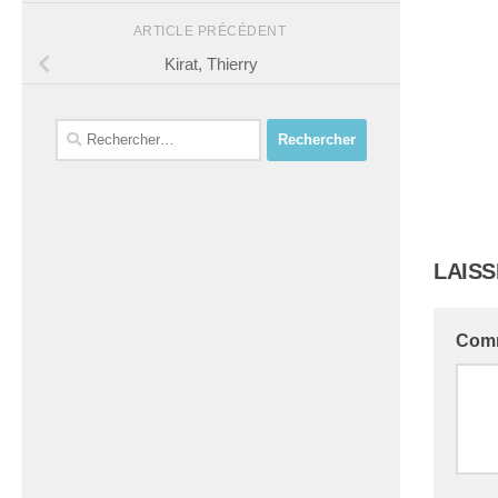
ARTICLE PRÉCÉDENT
Kirat, Thierry
Rechercher :
LAIS
Com