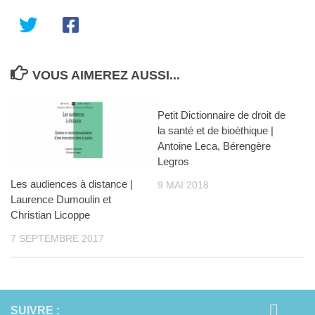
VOUS AIMEREZ AUSSI...
Petit Dictionnaire de droit de
la santé et de bioéthique |
Antoine Leca, Bérengère
Legros
Les audiences à distance |
9 MAI 2018
Laurence Dumoulin et
Christian Licoppe
7 SEPTEMBRE 2017
SUIVRE :