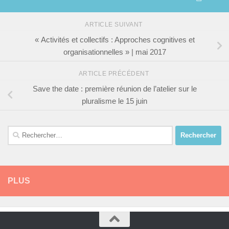
ARTICLE SUIVANT
« Activités et collectifs : Approches cognitives et
organisationnelles » | mai 2017
ARTICLE PRÉCÉDENT
Save the date : première réunion de l’atelier sur le
pluralisme le 15 juin
Rechercher :
PLUS