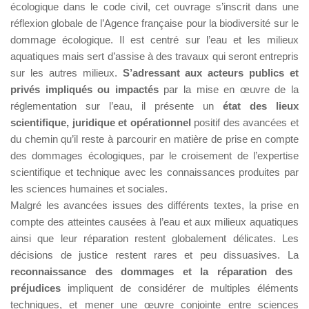
écologique dans le code civil, cet ouvrage s’inscrit dans une
réflexion globale de l’Agence française pour la biodiversité sur le
dommage écologique. Il est centré sur l’eau et les milieux
aquatiques mais sert d’assise à des travaux qui seront entrepris
sur les autres milieux.
S’adressant aux acteurs publics et
privés impliqués ou impactés
par la mise en œuvre de la
réglementation sur l’eau, il présente un
état des lieux
scientifique, juridique et opérationnel
positif des avancées et
du chemin qu’il reste à parcourir en matière de prise en compte
des dommages écologiques, par le croisement de l’expertise
scientifique et technique avec les connaissances produites par
les sciences humaines et sociales.
Malgré les avancées issues des différents textes, la prise en
compte des atteintes causées à l’eau et aux milieux aquatiques
ainsi que leur réparation restent globalement délicates. Les
décisions de justice restent rares et peu dissuasives. La
reconnaissance des dommages et la réparation des
préjudices
impliquent de considérer de multiples éléments
techniques, et mener une œuvre conjointe entre sciences