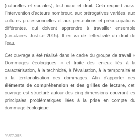
(naturelles et sociales), technique et droit. Cela requiert aussi
l’intervention d’acteurs nombreux, aux prérogatives variées, aux
cultures professionnelles et aux perceptions et préoccupations
différentes, qui doivent apprendre à travailler ensemble
(circulaires Justice 2015). Il en va de l’effectivité du droit de
l’eau.
Cet ouvrage a été réalisé dans le cadre du groupe de travail «
Dommages écologiques » et traite des enjeux liés à la
caractérisation, à la technicité, à l’évaluation, à la temporalité et
à la territorialisation des dommages. Afin d’apporter des
éléments de compréhension et des grilles de lecture
, cet
ouvrage est structuré autour des cinq dimensions couvrant les
principales problématiques liées à la prise en compte du
dommage écologique.
PARTAGER