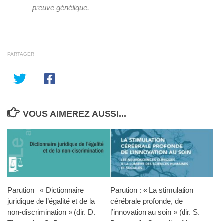
preuve génétique.
PARTAGER
VOUS AIMEREZ AUSSI...
Parution : « Dictionnaire
Parution : « La stimulation
juridique de l’égalité et de la
cérébrale profonde, de
non-discrimination » (dir. D.
l’innovation au soin » (dir. S.