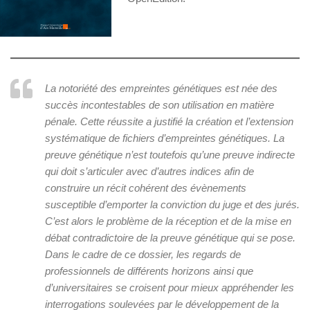
La notoriété des empreintes génétiques est née des
succès incontestables de son utilisation en matière
pénale. Cette réussite a justifié la création et l’extension
systématique de fichiers d’empreintes génétiques. La
preuve génétique n’est toutefois qu’une preuve indirecte
qui doit s’articuler avec d’autres indices afin de
construire un récit cohérent des évènements
susceptible d’emporter la conviction du juge et des jurés.
C’est alors le problème de la réception et de la mise en
débat contradictoire de la preuve génétique qui se pose.
Dans le cadre de ce dossier, les regards de
professionnels de différents horizons ainsi que
d’universitaires se croisent pour mieux appréhender les
interrogations soulevées par le développement de la