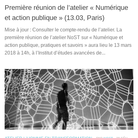
Première réunion de l’atelier « Numérique
et action publique » (13.03, Paris)
Mise à jour : Consulter le compte-rendu de l’atelier. La
première réunion de l’atelier NoST sur « Numérique et
action publique, pratiques et savoirs » aura lieu le 13 mars
2018 à 14h, à l’Institut d’études avancées de...