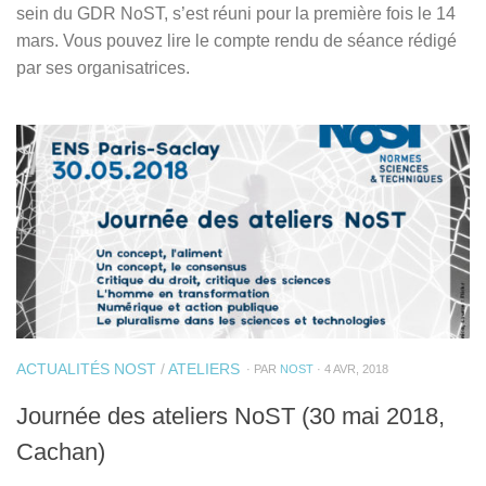
sein du GDR NoST, s’est réuni pour la première fois le 14
mars. Vous pouvez lire le compte rendu de séance rédigé
par ses organisatrices.
ACTUALITÉS NOST
/
ATELIERS
· PAR
NOST
· 4 AVR, 2018
Journée des ateliers NoST (30 mai 2018,
Cachan)