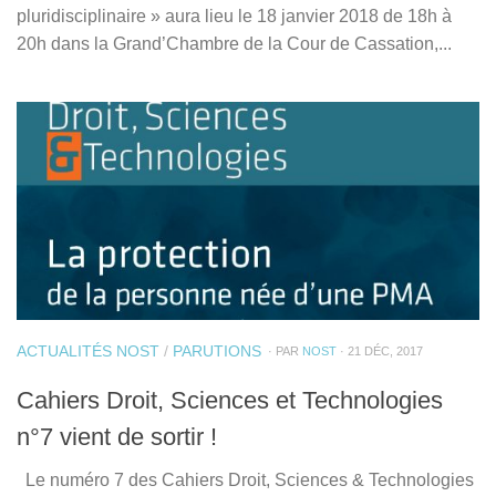
pluridisciplinaire » aura lieu le 18 janvier 2018 de 18h à
20h dans la Grand’Chambre de la Cour de Cassation,...
ACTUALITÉS NOST
/
PARUTIONS
· PAR
NOST
· 21 DÉC, 2017
Cahiers Droit, Sciences et Technologies
n°7 vient de sortir !
Le numéro 7 des Cahiers Droit, Sciences & Technologies