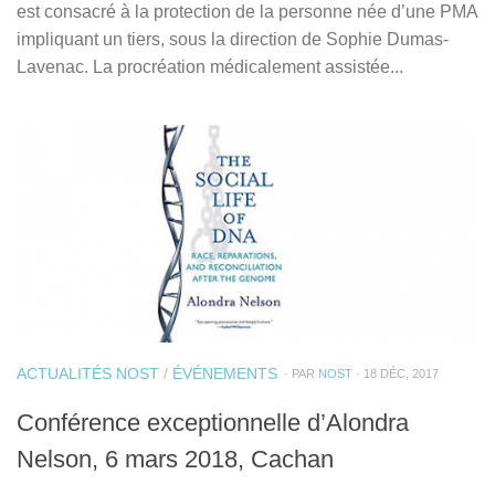
est consacré à la protection de la personne née d’une PMA
impliquant un tiers, sous la direction de Sophie Dumas-
Lavenac. La procréation médicalement assistée...
ACTUALITÉS NOST
/
ÉVÉNEMENTS
· PAR
NOST
· 18 DÉC, 2017
Conférence exceptionnelle d’Alondra
Nelson, 6 mars 2018, Cachan