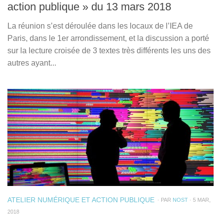
action publique » du 13 mars 2018
La réunion s’est déroulée dans les locaux de l’IEA de
Paris, dans le 1er arrondissement, et la discussion a porté
sur la lecture croisée de 3 textes très différents les uns des
autres ayant...
ATELIER NUMÉRIQUE ET ACTION PUBLIQUE
· PAR
NOST
· 5 MAR,
2018