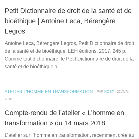
Petit Dictionnaire de droit de la santé et de
bioéthique | Antoine Leca, Bérengère
Legros
Antoine Leca, Bérengère Legros, Petit Dictionnaire de droit
de la santé et de bioéthique, LEH éditions, 2017, 245 p.
Comme tout dictionnaire, le Petit Dictionnaire de droit de la
santé et de bioéthique a...
ATELIER L'HOMME EN TRANSFORMATION
· PAR
NOST
· 23 AVR,
2018
Compte-rendu de l’atelier « L’homme en
transformation » du 14 mars 2018
L’atelier sur l’homme en transformation, récemment créé au