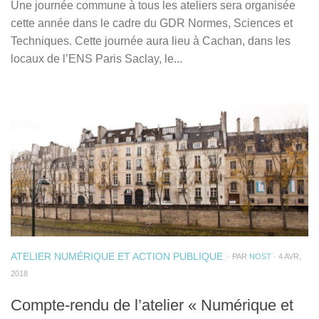
Une journée commune à tous les ateliers sera organisée
cette année dans le cadre du GDR Normes, Sciences et
Techniques. Cette journée aura lieu à Cachan, dans les
locaux de l’ENS Paris Saclay, le...
ATELIER NUMÉRIQUE ET ACTION PUBLIQUE
· PAR
NOST
· 4 AVR,
2018
Compte-rendu de l’atelier « Numérique et